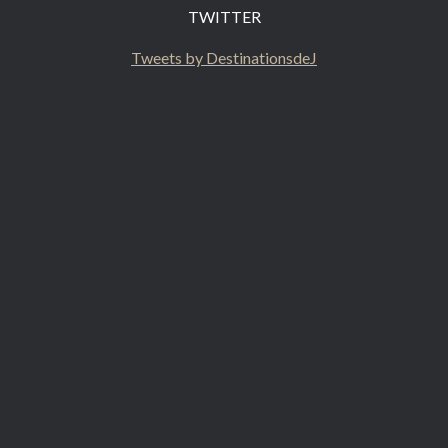
TWITTER
Tweets by DestinationsdeJ