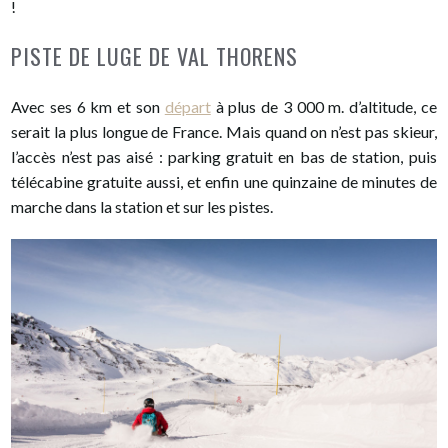
!
PISTE DE LUGE DE VAL THORENS
Avec ses 6 km et son
départ
à plus de 3 000 m. d’altitude, ce
serait la plus longue de France. Mais quand on n’est pas skieur,
l’accès n’est pas aisé : parking gratuit en bas de station, puis
télécabine gratuite aussi, et enfin une quinzaine de minutes de
marche dans la station et sur les pistes.