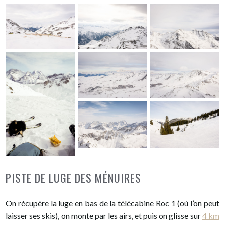
PISTE DE LUGE DES MÉNUIRES
On récupère la luge en bas de la télécabine Roc 1 (où l’on peut
laisser ses skis), on monte par les airs, et puis on glisse sur
4 km