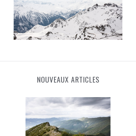
NOUVEAUX ARTICLES