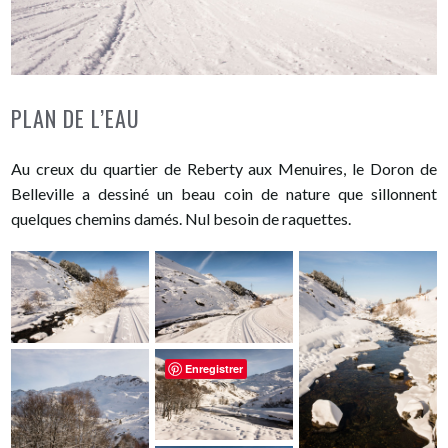
PLAN DE L’EAU
Au creux du quartier de Reberty aux Menuires, le Doron de
Belleville a dessiné un beau coin de nature que sillonnent
quelques chemins damés. Nul besoin de raquettes.
Enregistrer