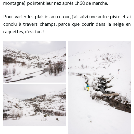
montagne), pointent leur nez après 1h30 de marche.
Pour varier les plaisirs au retour, j’ai suivi une autre piste et ai
conclu à travers champs, parce que courir dans la neige en
raquettes, c’est fun !