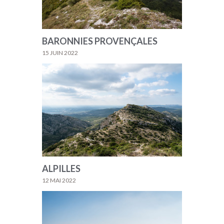
BARONNIES PROVENÇALES
15 JUIN 2022
ALPILLES
12 MAI 2022