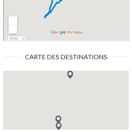
CARTE DES DESTINATIONS