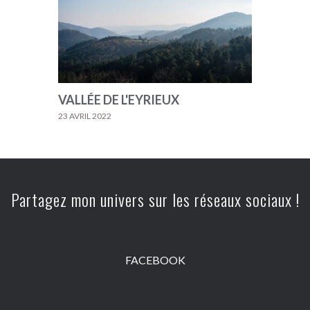
VALLÉE DE L'EYRIEUX
23 AVRIL 2022
Partagez mon univers sur les réseaux sociaux !
FACEBOOK